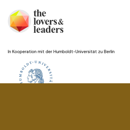
In Kooperation mit der Humboldt-Universität zu Berlin
Impressum
Datenschutz