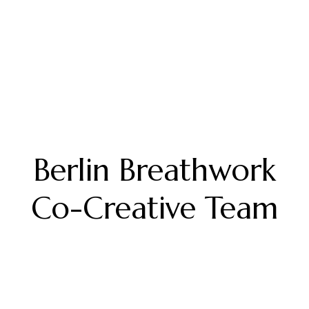
Berlin Breathwork
Co-Creative Team