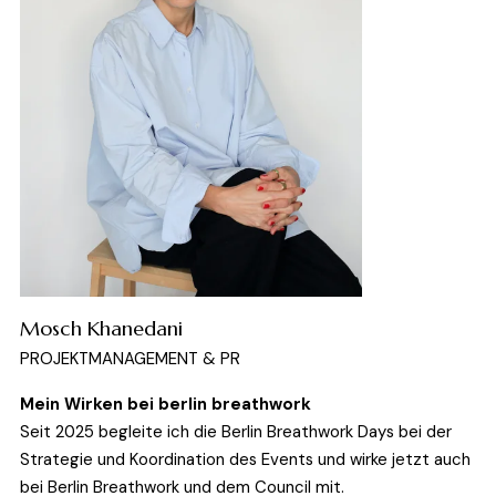
Mosch Khanedani
PROJEKTMANAGEMENT & PR
Mein Wirken bei berlin breathwork
Seit 2025 begleite ich die Berlin Breathwork Days bei der 
Strategie und Koordination des Events und wirke jetzt auch 
bei Berlin Breathwork und dem Council mit.