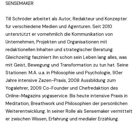
SENSEMAKER
Till Schröder arbeitet als Autor, Redakteur und Konzepter 
für verschiedene Medien und Agenturen. Seit 2010 
unterstützt er vornehmlich die Kommunikation von 
Unternehmen, Projekten und Organisationen mit 
redaktionellen Inhalten und strategischer Beratung. 
Gleichzeitig fasziniert ihn schon sein Leben lang alles, was 
mit Geist, Bewegung und Transformation zu tun hat. Seine 
Stationen: M.A. u.a. in Philosophie und Psychologie, 90er 
Jahre intensive Zazen-Praxis, 2008 Aussbildung zum 
Yogalehrer, 2009 Co-Founder und Chefredaktion des 
Online-Magazins yogaservice. Bis heute intensive Praxis in  
Meditation, Breathwork und Philosophien der persönlichen 
Weiterentwicklung. In seiner Rolle als Sensemaker vermittelt 
er zwischen Wissen, Erfahrung und medialer Erzählung. 