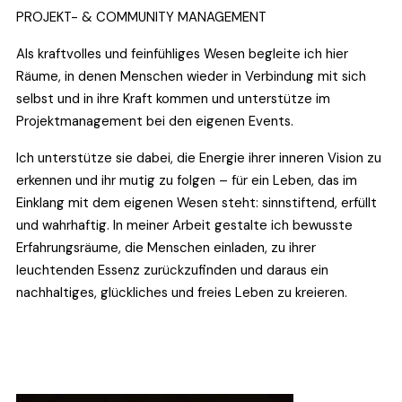
PROJEKT- & COMMUNITY MANAGEMENT
Als kraftvolles und feinfühliges Wesen begleite ich hier 
Räume, in denen Menschen wieder in Verbindung mit sich 
selbst und in ihre Kraft kommen und unterstütze im 
Projektmanagement bei den eigenen Events.
Ich unterstütze sie dabei, die Energie ihrer inneren Vision zu 
erkennen und ihr mutig zu folgen – für ein Leben, das im 
Einklang mit dem eigenen Wesen steht: sinnstiftend, erfüllt 
und wahrhaftig. In meiner Arbeit gestalte ich bewusste 
Erfahrungsräume, die Menschen einladen, zu ihrer 
leuchtenden Essenz zurückzufinden und daraus ein 
nachhaltiges, glückliches und freies Leben zu kreieren.