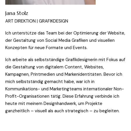
Jana Stolz
ART DIREKTION | GRAFIKDESIGN
Ich unterstütze das Team bei der Optimierung der Website, 
der Gestaltung von Social Media Grafiken und visuellen 
Konzepten für neue Formate und Events.
Ich arbeite als selbstständige Grafikdesignerin mit Fokus auf 
die Gestaltung von digitalem Content, Websites, 
Kampagnen, Printmedien und Markenidentitäten. Bevor ich 
mich selbstständig gemacht habe, war ich in 
Kommunikations- und Marketingteams internationaler Non-
Profit-Organisationen tätig. Diese Erfahrung verbinde ich 
heute mit meinem Designhandwerk, um Projekte 
ganzheitlich – visuell als auch strategisch – zu begleiten.