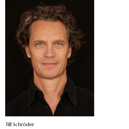
Till Schröder