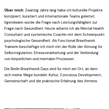
Über mich:
 Zwanzig Jahre lang habe ich kulturelle Projekte 
konzipiert, kuratiert und internationale Teams geleitet. 
Irgendwann wurde die Frage nach Leistungsfähigkeit zur 
Frage nach Gesundheit. Heute arbeite ich als Mental Health 
Consultant und systemische Coachin mit dem Schwerpunkt 
psychologische Gesundheit. Als Functional Breathwork 
Trainerin beschäftige ich mich mit der Rolle der Atmung für 
Selbstregulation, Stressverarbeitung und die Verbindung 
von körperlichen und mentalen Prozessen.
Die Berlin Breathwork Days sind für mich ein Ort, an dem 
sich meine Wege bündeln: Kultur, Concsious Development, 
Gemeinschaft und die praktische Erfahrung des Atmens.