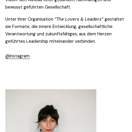
bewusst geführten Gesellschaft.
Unter ihrer Organisation 
“The Lovers & Leaders”
 gestaltet 
sie Formate, die innere Entwicklung, gesellschaftliche 
Verantwortung und zukunftsfähiges, aus dem Herzen 
geführtes Leadership miteinander verbinden.
@Instagram