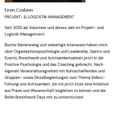
Leon Czalaun
PROJEKT- & LOGOSTIK-MANAGEMENT
Seit 2025 als Volunteer und dieses Jahr im Projekt- und 
Logistik-Management.
Bunter Karriereweg und vielseitige Interessen haben mich 
über Organisationspsychologie und Leadership, Gastro und 
Events, Breathwork und Achtsamkeitsarbeit jetzt in die 
Positive Psychologie und das Coaching gebracht. Nach 
eigenen Veranstaltunsgreihen mit Kultuschaffenden und 
Gruppen- sowie EInzelbegleitungen zum Thema Selbst-
Führung und Achtsamkeit, bin ich jetzt stolz eine Initiative 
aus Praxis und Wissenschaft begleiten zu können und die 
Berlin Breathwork Days mit zu unterstützen!