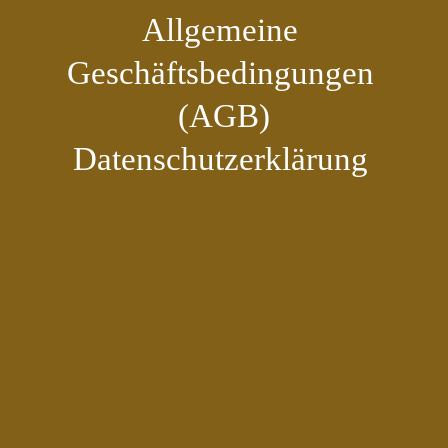
Allgemeine 
Geschäftsbedingungen 
(AGB)
Datenschutzerklärung 