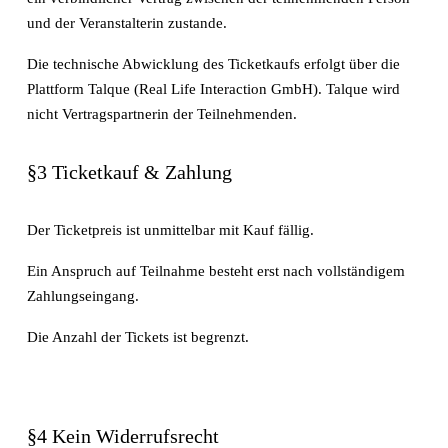
und der Veranstalterin zustande.
Die technische Abwicklung des Ticketkaufs erfolgt über die 
Plattform Talque (Real Life Interaction GmbH). Talque wird 
nicht Vertragspartnerin der Teilnehmenden.
§3 Ticketkauf & Zahlung
Der Ticketpreis ist unmittelbar mit Kauf fällig.
Ein Anspruch auf Teilnahme besteht erst nach vollständigem 
Zahlungseingang.
Die Anzahl der Tickets ist begrenzt.
§4 Kein Widerrufsrecht