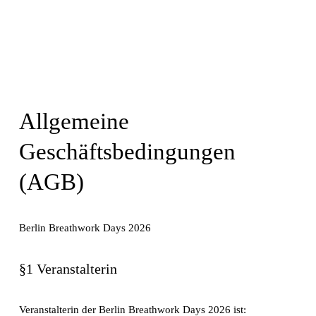
Allgemeine 
Geschäftsbedingungen 
(AGB)
Berlin Breathwork Days 2026
§1 Veranstalterin
Veranstalterin der Berlin Breathwork Days 2026 ist: