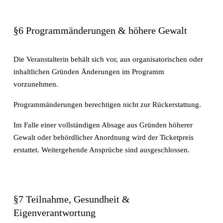
§6 Programmänderungen & höhere Gewalt
Die Veranstalterin behält sich vor, aus organisatorischen oder 
inhaltlichen Gründen Änderungen im Programm 
vorzunehmen.
Programmänderungen berechtigen nicht zur Rückerstattung.
Im Falle einer vollständigen Absage aus Gründen höherer 
Gewalt oder behördlicher Anordnung wird der Ticketpreis 
erstattet. Weitergehende Ansprüche sind ausgeschlossen.
§7 Teilnahme, Gesundheit & 
Eigenverantwortung