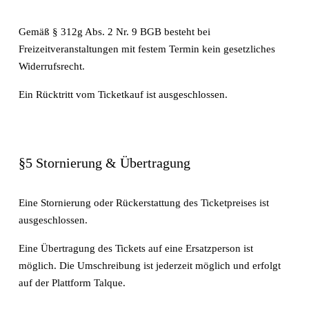
Gemäß § 312g Abs. 2 Nr. 9 BGB besteht bei 
Freizeitveranstaltungen mit festem Termin kein gesetzliches 
Widerrufsrecht.
Ein Rücktritt vom Ticketkauf ist ausgeschlossen.
§5 Stornierung & Übertragung
Eine Stornierung oder Rückerstattung des Ticketpreises ist 
ausgeschlossen.
Eine Übertragung des Tickets auf eine Ersatzperson ist 
möglich. Die Umschreibung ist jederzeit möglich und erfolgt 
auf der Plattform Talque.