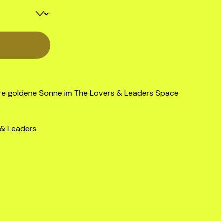
sere goldene Sonne im The Lovers & Leaders Space
 & Leaders