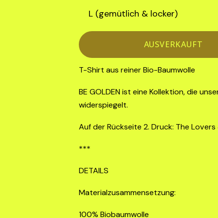
AUSVERKAUFT
T-Shirt aus reiner Bio-Baumwolle
BE GOLDEN ist eine Kollektion, die un
widerspiegelt.
Auf der Rückseite 2. Druck: The Lovers
***
DETAILS
Materialzusammensetzung:
100% Biobaumwolle