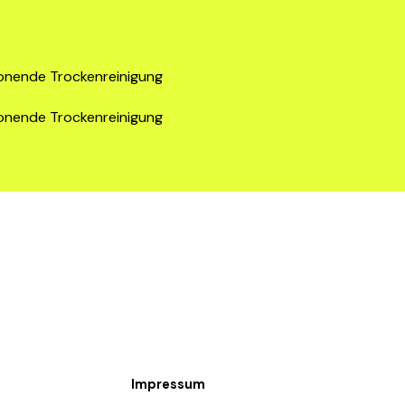
nende Trockenreinigung
nende Trockenreinigung
Impressum