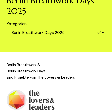
Berlin Breathwork Days
2025
Kategorien
Berlin Breathwork & 
Berlin Breathwork Days
sind Projekte von The Lovers & Leaders 