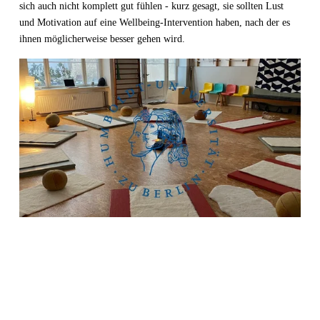
sich auch nicht komplett gut fühlen - kurz gesagt, sie sollten Lust 
und Motivation auf eine Wellbeing-Intervention haben, nach der es 
ihnen möglicherweise besser gehen wird. 