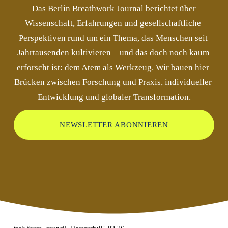
 Das Berlin Breathwork Journal berichtet über 
Wissenschaft, Erfahrungen und gesellschaftliche 
Perspektiven rund um ein Thema, das Menschen seit 
Jahrtausenden kultivieren – und das doch noch kaum 
erforscht ist: dem Atem als Werkzeug. Wir bauen hier 
Brücken zwischen Forschung und Praxis, individueller 
Entwicklung und globaler Transformation.
NEWSLETTER ABONNIEREN