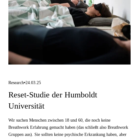
Research
24.03.25
Reset-Studie der Humboldt
Universität
Wir suchen Menschen zwischen 18 und 60, die noch keine 
Breathwork Erfahrung gemacht haben (das schließt also Breathwork 
Gruppen aus). Sie sollten keine psychische Erkrankung haben, aber 