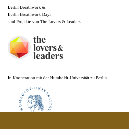
Berlin Breathwork & 
Berlin Breathwork Days
sind Projekte von The Lovers & Leaders 
In Kooperation mit der Humboldt-Universität zu Berlin