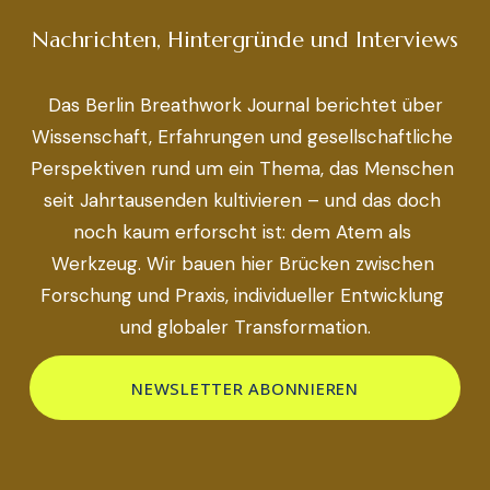
Nachrichten, Hintergründe und Interviews
 Das Berlin Breathwork Journal berichtet über 
Wissenschaft, Erfahrungen und gesellschaftliche 
Perspektiven rund um ein Thema, das Menschen 
seit Jahrtausenden kultivieren – und das doch 
noch kaum erforscht ist: dem Atem als 
Werkzeug. Wir bauen hier Brücken zwischen 
Forschung und Praxis, individueller Entwicklung 
und globaler Transformation.
NEWSLETTER ABONNIEREN