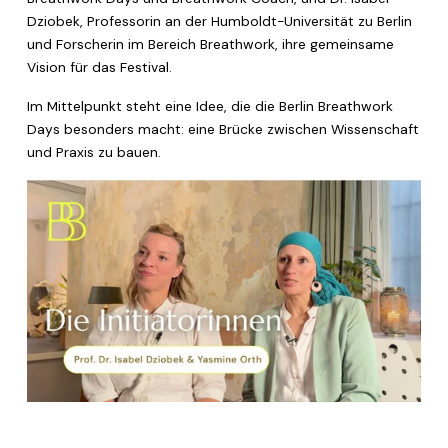
Dziobek, Professorin an der Humboldt-Universität zu Berlin 
und Forscherin im Bereich Breathwork, ihre gemeinsame 
Vision für das Festival.
Im Mittelpunkt steht eine Idee, die die Berlin Breathwork 
Days besonders macht: eine Brücke zwischen Wissenschaft 
und Praxis zu bauen.