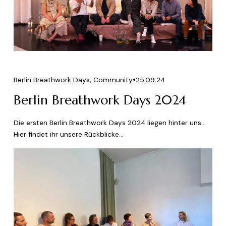
,
Berlin Breathwork Days
Community
25.09.24
Berlin Breathwork Days 2024
Die ersten Berlin Breathwork Days 2024 liegen hinter uns... 
Hier findet ihr unsere Rückblicke...