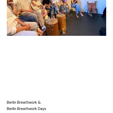
Berlin Breathwork & 
Berlin Breathwork Days