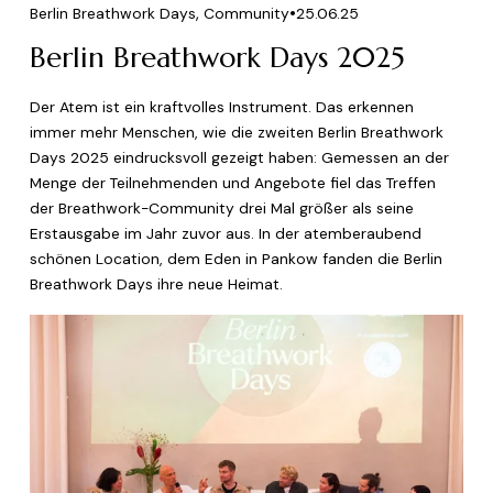
,
Berlin Breathwork Days
Community
25.06.25
Berlin Breathwork Days 2025
Der Atem ist ein kraftvolles Instrument. Das erkennen 
immer mehr Menschen, wie die zweiten Berlin Breathwork 
Days 2025 eindrucksvoll gezeigt haben: Gemessen an der 
Menge der Teilnehmenden und Angebote fiel das Treffen 
der Breathwork-Community drei Mal größer als seine 
Erstausgabe im Jahr zuvor aus. In der atemberaubend 
schönen Location, dem Eden in Pankow fanden die Berlin 
Breathwork Days ihre neue Heimat.