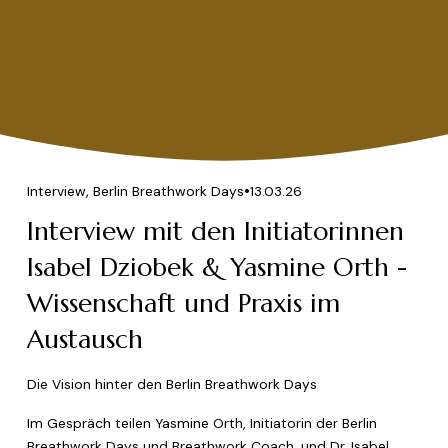
,
Interview
Berlin Breathwork Days
13.03.26
Interview mit den Initiatorinnen
Isabel Dziobek & Yasmine Orth -
Wissenschaft und Praxis im
Austausch
Die Vision hinter den Berlin Breathwork Days
Im Gespräch teilen Yasmine Orth, Initiatorin der Berlin 
Breathwork Days und Breathwork Coach, und Dr. Isabel 