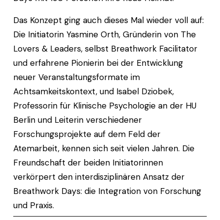
Das Konzept ging auch dieses Mal wieder voll auf: 
Die Initiatorin Yasmine Orth, Gründerin von The 
Lovers & Leaders, selbst Breathwork Facilitator 
und erfahrene Pionierin bei der Entwicklung 
neuer Veranstaltungsformate im 
Achtsamkeitskontext, und Isabel Dziobek, 
Professorin für Klinische Psychologie an der HU 
Berlin und Leiterin verschiedener 
Forschungsprojekte auf dem Feld der 
Atemarbeit, kennen sich seit vielen Jahren. Die 
Freundschaft der beiden Initiatorinnen 
verkörpert den interdisziplinären Ansatz der 
Breathwork Days: die Integration von Forschung 
und Praxis. 