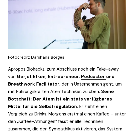
Fotocredit: Darshana Borges
Apropos Biohacks, zum Abschluss noch ein Take-away 
von 
Gerjet Efken, Entrepreneur, 
Podcaster
und 
Breathwork Facilitator
, der in Unternehmen geht, um 
mit Führungskräften Atemtechniken zu üben. 
Seine 
Botschaft: Der Atem ist ein stets verfügbares 
Mittel für die Selbstregulation.
 Er zieht einen 
Vergleich zu Drinks. Morgens erstmal einen Kaffee – unter 
den „Kaffee-Atmungen“ fasst er alle Techniken 
zusammen, die den Sympathikus aktivieren, das System 