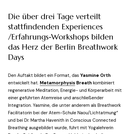
Die über drei Tage verteilt 
stattfindenden Experiences 
/Erfahrungs-Workshops bilden 
das Herz der Berlin Breathwork 
Days
Den Auftakt bildet ein Format, das 
Yasmine Orth
entwickelt hat. 
Metamorphysis
 Breath
 kombiniert 
regenerative Meditation, Energie- und Körperarbeit mit 
einer geführten Atemreise und anschließender 
Integration. Yasmine, die unter anderem als Breathwork 
Facilitatorin bei der Atem-Schule Naou/Lichtatmung“ 
und bei Dr. Martha Havenith in Conscious Connected 
Breathing ausgebildet wurde, führt mit Yogalehrerin 