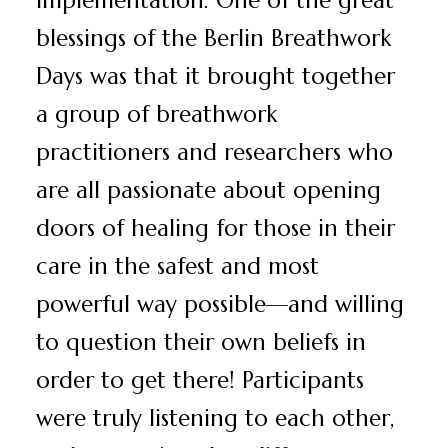
blessings of the Berlin Breathwork
Days was that it brought together
a group of breathwork
practitioners and researchers who
are all passionate about opening
doors of healing for those in their
care in the safest and most
powerful way possible—and willing
to question their own beliefs in
order to get there! Participants
were truly listening to each other,