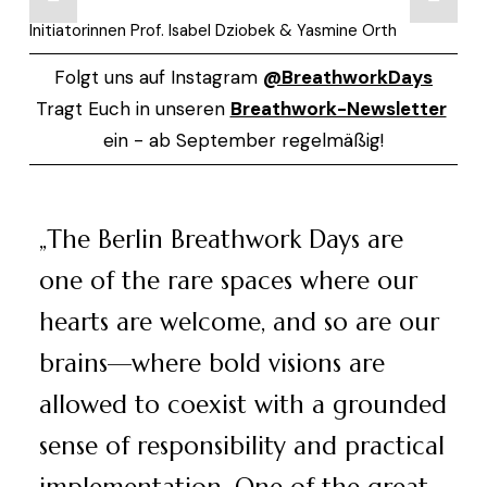
Initiatorinnen Prof. Isabel Dziobek & Yasmine Orth
Folgt uns auf Instagram 
@BreathworkDays
Tragt Euch in unseren 
Breathwork-Newsletter
ein - ab September regelmäßig!
„
The Berlin Breathwork Days are
one of the rare spaces where our
hearts are welcome, and so are our
brains—where bold visions are
allowed to coexist with a grounded
sense of responsibility and practical
implementation. One of the great