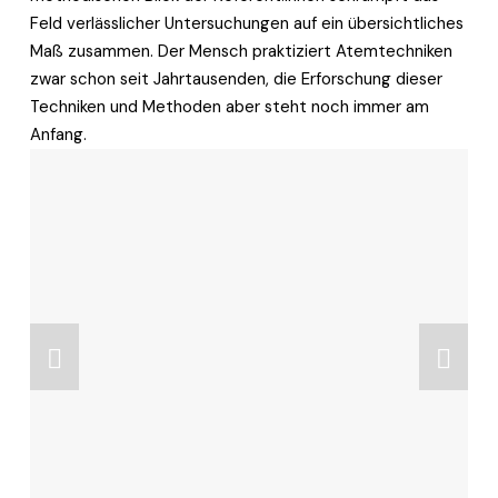
Feld verlässlicher Untersuchungen auf ein übersichtliches 
Maß zusammen. Der Mensch praktiziert Atemtechniken 
zwar schon seit Jahrtausenden, die Erforschung dieser 
Techniken und Methoden aber steht noch immer am 
Anfang. 