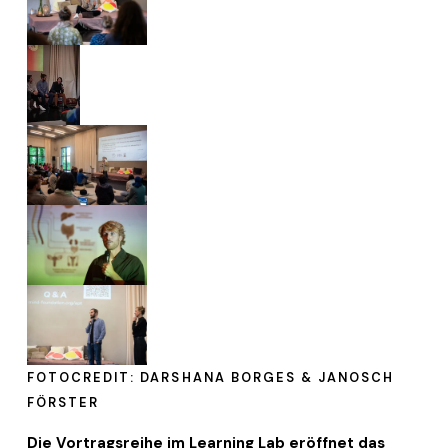
FOTOCREDIT: DARSHANA BORGES & JANOSCH 
FÖRSTER
Die Vortragsreihe im Learning Lab eröffnet das 