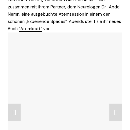
zusammen mit ihrem Partner, dem Neurologen Dr.  Abdel 
Nemri, eine ausgebuchte Atemsession in einem der 
schönen „Experience Spaces“. Abends stellt sie ihr neues 
Buch 
“Atemkraft”
 vor.