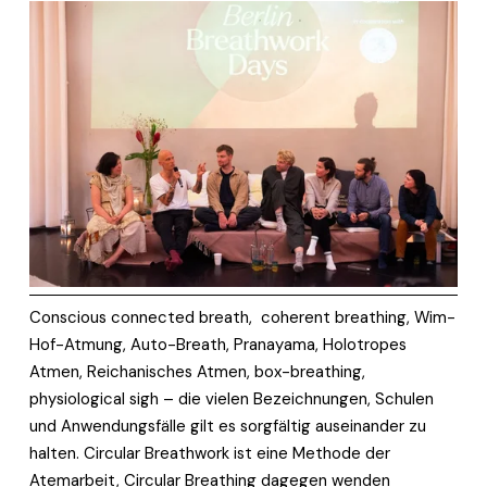
Conscious connected breath,  coherent breathing, Wim-
Hof-Atmung, Auto-Breath, Pranayama, Holotropes 
Atmen, Reichanisches Atmen, box-breathing, 
physiological sigh – die vielen Bezeichnungen, Schulen 
und Anwendungsfälle gilt es sorgfältig auseinander zu 
halten. Circular Breathwork ist eine Methode der 
Atemarbeit, Circular Breathing dagegen wenden 