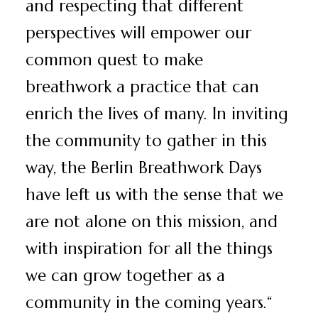
and respecting that different
perspectives will empower our
common quest to make
breathwork a practice that can
enrich the lives of many. In inviting
the community to gather in this
way, the Berlin Breathwork Days
have left us with the sense that we
are not alone on this mission, and
with inspiration for all the things
we can grow together as a
community in the coming years.
“