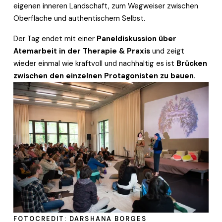
eigenen inneren Landschaft, zum Wegweiser zwischen 
Oberfläche und authentischem Selbst.
Der Tag endet mit einer 
Paneldiskussion über 
Atemarbeit in der Therapie & Praxis 
und zeigt 
wieder einmal wie kraftvoll und nachhaltig es ist 
Brücken 
zwischen den einzelnen Protagonisten zu bauen.
FOTOCREDIT: DARSHANA BORGES