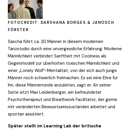
FOTOCREDIT: DARSHANA BORGES & JANOSCH 
FÖRSTER
Sascha führt ca. 20 Männer in diesem modernen 
Tanzstudio durch eine unvergessliche Erfahrung. Moderne 
Männlichkeit verbindet Sanftheit mit Coolness als 
Gegenmodell zur überholten toxischen Männlichkeit und 
einer „Lonely Wolf“-Mentalität, von der sich auch junge 
Männer noch schwerlich freimachen. Es sei eine Ehre für 
ihn, diese Männerrunde anzuleiten, sagt er. An seiner 
Seite sitzt Max Leidenberger, ein befreundeter 
Psychotherapeut und Breathwork Facilitator, der gerne 
mit veränderten Bewusstseinszuständen arbeitet und 
spontan assistiert.
Später stellt im Learning Lab der britische 