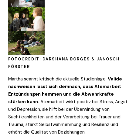
FOTOCREDIT: DARSHANA BORGES & JANOSCH 
FÖRSTER
Martha scannt kritisch die aktuelle Studienlage. 
Valide 
nachweisen lässt sich demnach, dass Atemarbeit 
Entzündungen hemmen und die Abwehrkräfte 
stärken kann.
 Atemarbeit wirkt positiv bei Stress, Angst 
und Depression, sie hilft bei der Überwindung von 
Suchtkrankheiten und der Verarbeitung bei Trauer und 
Trauma, stärkt Selbstwahrnehmung und Resilienz und 
erhöht die Qualität von Beziehungen. 