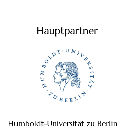
Hauptpartner
Humboldt-Universität zu Berlin