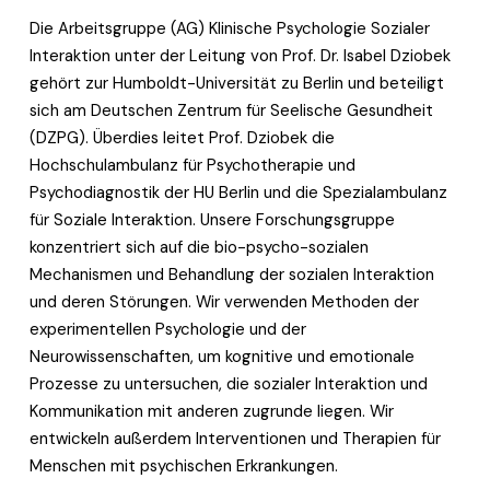
Die Arbeitsgruppe (AG) Klinische Psychologie Sozialer 
Interaktion unter der Leitung von Prof. Dr. Isabel Dziobek 
gehört zur Humboldt-Universität zu Berlin und beteiligt 
sich am Deutschen Zentrum für Seelische Gesundheit 
(DZPG). Überdies leitet Prof. Dziobek die 
Hochschulambulanz für Psychotherapie und 
Psychodiagnostik der HU Berlin und die Spezialambulanz 
für Soziale Interaktion. Unsere Forschungsgruppe 
konzentriert sich auf die bio-psycho-sozialen 
Mechanismen und Behandlung der sozialen Interaktion 
und deren Störungen. Wir verwenden Methoden der 
experimentellen Psychologie und der 
Neurowissenschaften, um kognitive und emotionale 
Prozesse zu untersuchen, die sozialer Interaktion und 
Kommunikation mit anderen zugrunde liegen. Wir 
entwickeln außerdem Interventionen und Therapien für 
Menschen mit psychischen Erkrankungen.