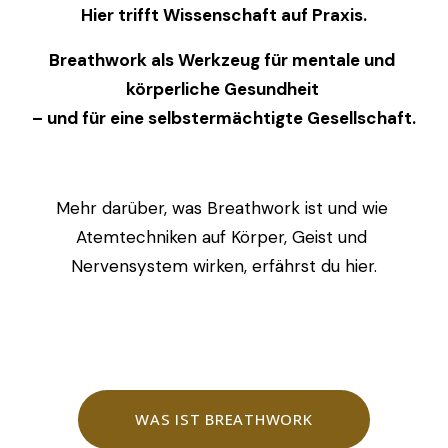
Hier trifft Wissenschaft auf Praxis.
Breathwork als Werkzeug für mentale und 
körperliche Gesundheit 
– und für eine selbstermächtigte Gesellschaft.
Mehr darüber, was Breathwork ist und wie 
Atemtechniken auf Körper, Geist und 
Nervensystem wirken, erfährst du hier.
WAS IST BREATHWORK