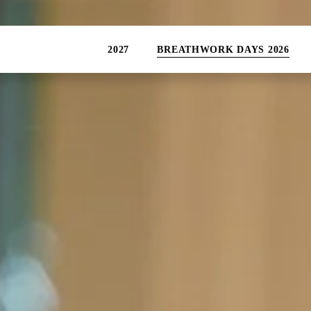
2027
BREATHWORK DAYS 2026