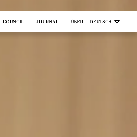
COUNCIL
JOURNAL
ÜBER
DEUTSCH